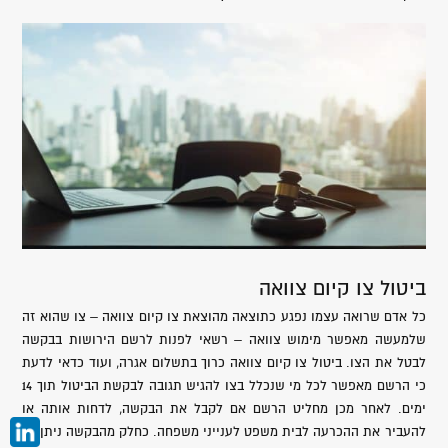
ביטול צו קיום צוואה
כל אדם שרואה עצמו נפגע כתוצאה מהוצאת צו קיום צוואה – צו שהוא זה
שלמעשה מאפשר מימוש צוואה – רשאי לפנות לרשם הירושות בבקשה
לבטל את הצו. ביטול צו קיום צוואה כרוך בתשלום אגרה, ועוד כדאי לדעת
כי הרשם מאפשר לכל מי שנכלל בצו להגיש תגובה לבקשת הביטול תוך 14
ימים. לאחר מכן מחליט הרשם אם לקבל את הבקשה, לדחות אותה או
להעביר את ההכרעה לבית משפט לענייני משפחה. כחלק מהבקשה ניתן גם