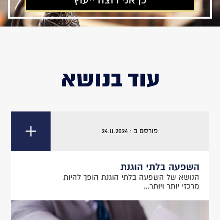
עוד בנושא
פורסם ב : 24.11.2024
השפעה בלתי הוגנת
הנושא של השפעה בלתי הוגנת הופך להיות
מרכזי יותר ויותר...