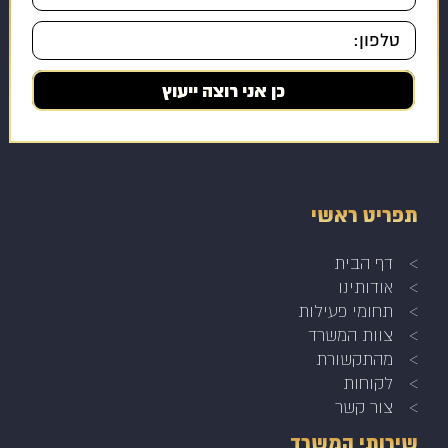
תפריט ראשי
דף הבית
אודותינו
תחומי פעילות
צוות המשרד
מהתקשורת
לקוחות
צור קשר
שירותי המשרד