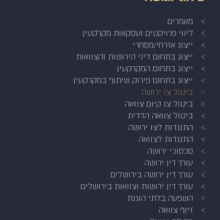
מאמרים
ליווי פרויקטים ועסקאות מקרקעין
ייצוג אזרחי/מסחרי
ייצוג בתחום דיני הירושות והצוואות
ייצוג בתחום המקרקעין
ייצוג בתחום פירוק שיתוף במקרקעין
ביטול צו ירושה
ביטול צו קיום צוואה
ביטול צוואה הדדית
התנגדות לצו ירושה
התנגדות לצוואה
סכסוכי ירושה
עורך דין ירושה
עורך דין ירושה בירושלים
עורך דין ירושות וצוואות בירושלים
השפעה בלתי הוגנת
זיוף צוואה