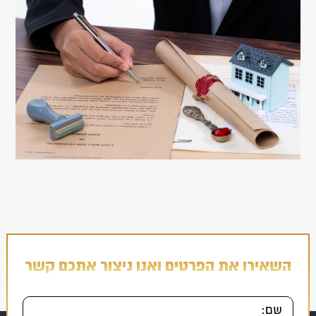
השאירו את הפרטים ואנו ניצור אתכם קשר