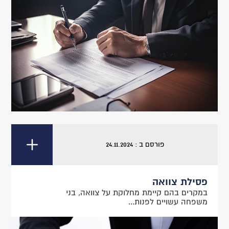
פורסם ב : 24.11.2024
פסילת צוואה
במקרים בהם קיימת מחלוקת על צוואה, בני
משפחה עשויים לפנות...