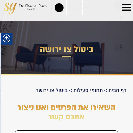
ביטול צו ירושה
דף הבית
>
תחומי פעילות
>
ביטול צו ירושה
השאירו את הפרטים ואנו ניצור
אתכם קשר