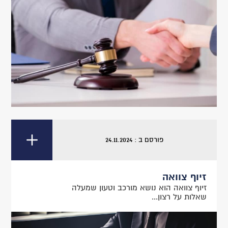
פורסם ב : 24.11.2024
זיוף צוואה
זיוף צוואה הוא נושא מורכב וטעון שמעלה
שאלות על רצון...