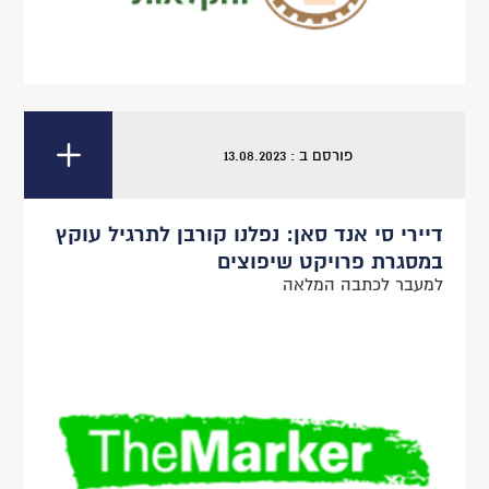
פורסם ב : 13.08.2023
דיירי סי אנד סאן: נפלנו קורבן לתרגיל עוקץ
במסגרת פרויקט שיפוצים
למעבר לכתבה המלאה