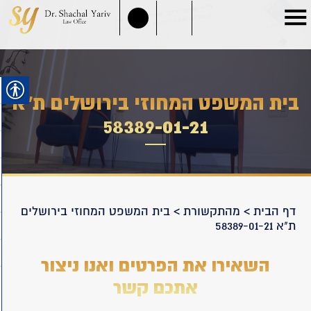
בית המשפט המחוזי בירושלים ת"א
58389-01-21
דף הבית
>
מהתקשורת
>
בית המשפט המחוזי בירושלים
ת"א 58389-01-21
השאירו את הפרטים ואנו ניצור
אתכם קשר