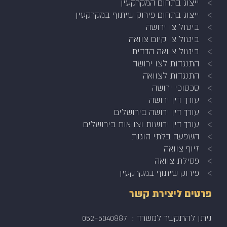
ייצוג בתחום המקרקעין
ייצוג בתחום פירוק שיתוף במקרקעין
ביטול צו ירושה
ביטול צו קיום צוואה
ביטול צוואה הדדית
התנגדות לצו ירושה
התנגדות לצוואה
סכסוכי ירושה
עורך דין ירושה
עורך דין ירושה בירושלים
עורך דין ירושות וצוואות בירושלים
השפעה בלתי הוגנת
זיוף צוואה
פסילת צוואה
פירוק שיתוף במקרקעין
פרטים ליצירת קשר
ניתן להתקשר למשרד :
052-5040887