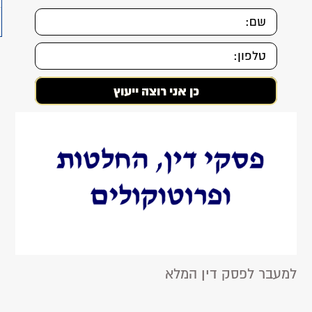
למעבר לפסק דין המלא