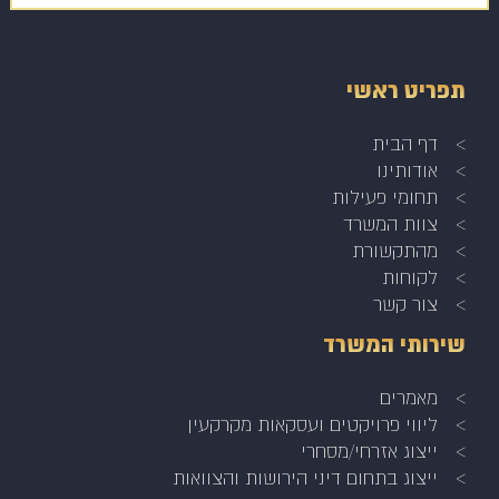
תפריט ראשי
דף הבית
אודותינו
תחומי פעילות
צוות המשרד
מהתקשורת
לקוחות
צור קשר
שירותי המשרד
מאמרים
ליווי פרויקטים ועסקאות מקרקעין
ייצוג אזרחי/מסחרי
ייצוג בתחום דיני הירושות והצוואות