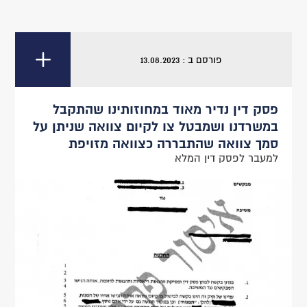
פורסם ב : 13.08.2023
פסק דין נדיר מאוד במחוזותינו שהתקבל
במשרדנו ושמבטל צו לקיום צוואה שניתן על
סמך צוואה שהתבררה כצוואה מזויפת
למעבר לפסק דין המלא