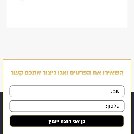
השאירו את הפרטים ואנו ניצור אתכם קשר