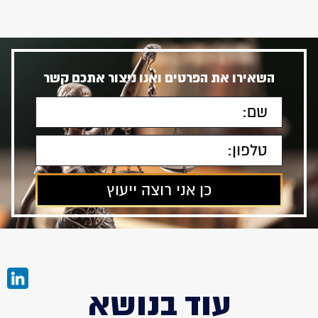
השאירו את הפרטים ואנו ניצור אתכם קשר
עוד בנושא