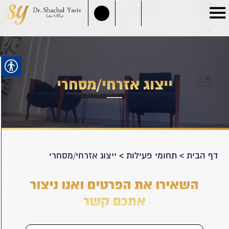
ייצוג אזרחי/מסחרי
דף הבית
>
תחומי פעילות
>
ייצוג אזרחי/מסחרי
השאירו את הפרטים ואנו ניצור
אתכם קשר