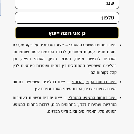
ייצוג בתחום המשפט המסחרי
– ייצוג בסכסוכים על רקע מערכת
יחסים חוזית עסקית-מסחרית, לרבות הסכמים ליסוד שותפויות,
הסכמים לרכישת מניות, הסכמי זיכיון, הסכמי הפצה, וכן
בהליכים משפטיים המתנהלים בין בנקים ומוסדות פיננסיים לבין
קהל לקוחותיהם.
ייצוג בתחום הקניין הרוחני
– ייצוג בהליכים משפטיים בתחום
הפרת זכויות יוצרים, הפרת סימני מסחר וגניבת עין.
ייצוג בתחום המשפט המנהלי
– ייצוג יחידים ורשויות בעתירות
מנהליות ועתירות לבג"ץ בתחומים רבים, לרבות בתחום המשפט
המוניציפלי, תאגידי מים וביוב ודיני מכרזים.