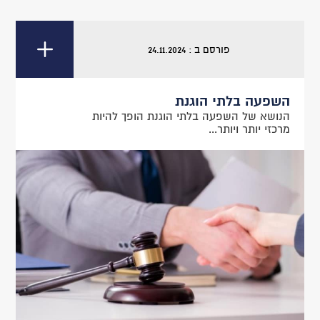
פורסם ב : 24.11.2024
השפעה בלתי הוגנת
הנושא של השפעה בלתי הוגנת הופך להיות
מרכזי יותר ויותר...