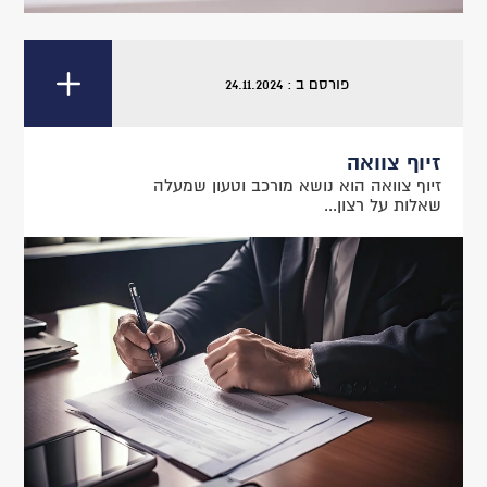
פורסם ב : 24.11.2024
זיוף צוואה
זיוף צוואה הוא נושא מורכב וטעון שמעלה
שאלות על רצון...