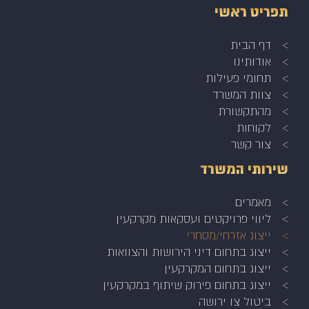
תפריט ראשי
דף הבית
אודותינו
תחומי פעילות
צוות המשרד
מהתקשורת
לקוחות
צור קשר
שירותי המשרד
מאמרים
ליווי פרויקטים ועסקאות מקרקעין
ייצוג אזרחי/מסחרי
ייצוג בתחום דיני הירושות והצוואות
ייצוג בתחום המקרקעין
ייצוג בתחום פירוק שיתוף במקרקעין
ביטול צו ירושה