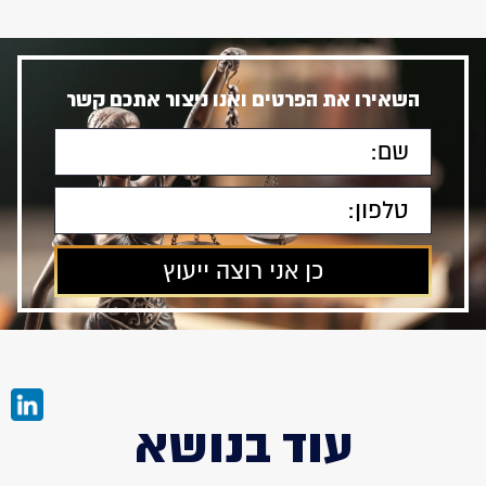
השאירו את הפרטים ואנו ניצור אתכם קשר
עוד בנושא