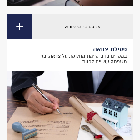
פורסם ב : 24.11.2024
פסילת צוואה
במקרים בהם קיימת מחלוקת על צוואה, בני
משפחה עשויים לפנות...