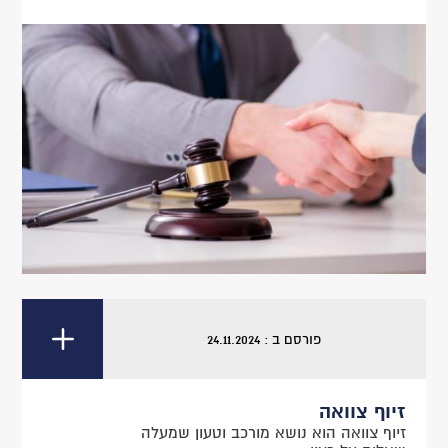
פורסם ב : 24.11.2024
זיוף צוואה
זיוף צוואה הוא נושא מורכב וטעון שמעלה