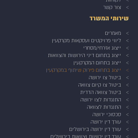
צור קשר
שירותי המשרד
מאמרים
ליווי פרויקטים ועסקאות מקרקעין
ייצוג אזרחי/מסחרי
ייצוג בתחום דיני הירושות והצוואות
ייצוג בתחום המקרקעין
ייצוג בתחום פירוק שיתוף במקרקעין
ביטול צו ירושה
ביטול צו קיום צוואה
ביטול צוואה הדדית
התנגדות לצו ירושה
התנגדות לצוואה
סכסוכי ירושה
עורך דין ירושה
עורך דין ירושה בירושלים
עורך דין ירושות וצוואות בירושלים