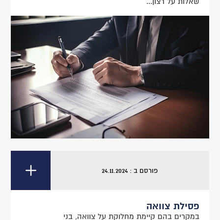
שאלות על רצון...
פורסם ב : 24.11.2024
פסילת צוואה
במקרים בהם קיימת מחלוקת על צוואה, בני