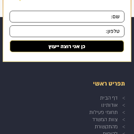
תפריט ראשי
דף הבית
אודותינו
תחומי פעילות
צוות המשרד
מהתקשורת
לקוחות