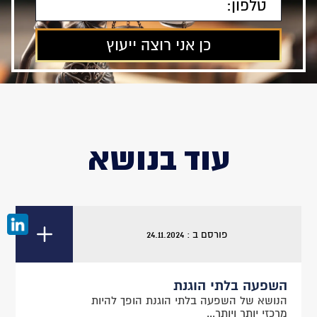
עוד בנושא
פורסם ב : 24.11.2024
השפעה בלתי הוגנת
הנושא של השפעה בלתי הוגנת הופך להיות
מרכזי יותר ויותר...