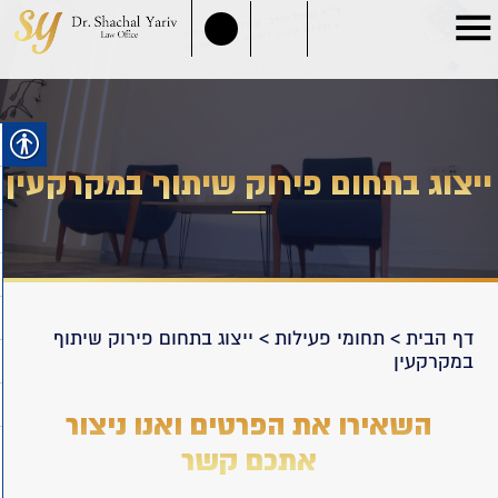
ייצוג בתחום פירוק שיתוף במקרקעין
דף הבית
>
תחומי פעילות
>
ייצוג בתחום פירוק שיתוף
במקרקעין
השאירו את הפרטים ואנו ניצור
אתכם קשר