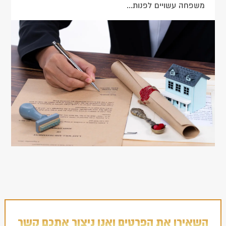
משפחה עשויים לפנות...
השאירו את הפרטים ואנו ניצור אתכם קשר