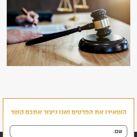
השאירו את הפרטים ואנו ניצור אתכם קשר