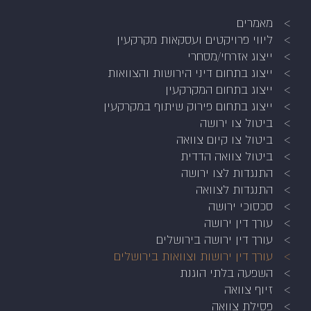
מאמרים
ליווי פרויקטים ועסקאות מקרקעין
ייצוג אזרחי/מסחרי
ייצוג בתחום דיני הירושות והצוואות
ייצוג בתחום המקרקעין
ייצוג בתחום פירוק שיתוף במקרקעין
ביטול צו ירושה
ביטול צו קיום צוואה
ביטול צוואה הדדית
התנגדות לצו ירושה
התנגדות לצוואה
סכסוכי ירושה
עורך דין ירושה
עורך דין ירושה בירושלים
עורך דין ירושות וצוואות בירושלים
השפעה בלתי הוגנת
זיוף צוואה
פסילת צוואה