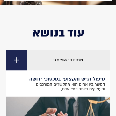
עוד בנושא
פורסם ב : 14.11.2025
טיפול רגיש ומקצועי בסכסוכי ירושה
הקשר בין אחים הוא מהקשרים המורכבים
והעמוקים ביותר בחיי אדם,...