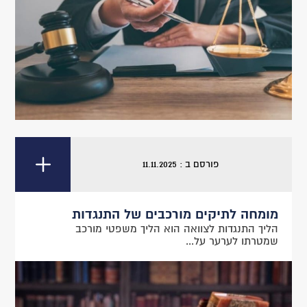
פורסם ב : 11.11.2025
מומחה לתיקים מורכבים של התנגדות
הליך התנגדות לצוואה הוא הליך משפטי מורכב
שמטרתו לערער על...