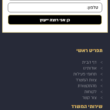
תפריט ראשי
דף הבית
אודותינו
תחומי פעילות
צוות המשרד
מהתקשורת
לקוחות
צור קשר
שירותי המשרד