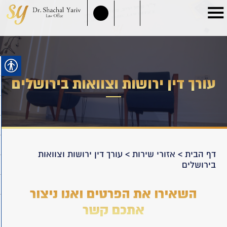
עורך דין ירושות וצוואות בירושלים
דף הבית
>
אזורי שירות
>
עורך דין ירושות וצוואות
בירושלים
השאירו את הפרטים ואנו ניצור
אתכם קשר