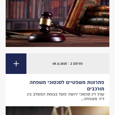
פורסם ב : 08.11.2025
פתרונות משפטיים לסכסוכי משפחה
מורכבים
עורך דין סכסוכי ירושה פועל בצומת המשלב בין
דיני משפחה...